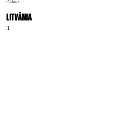
< Back
LITVÁNIA
3