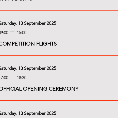
Saturday, 13 September 2025
09:00
15:00
COMPETITION FLIGHTS
Saturday, 13 September 2025
17:00
18:30
OFFICIAL OPENING CEREMONY
Saturday, 13 September 2025