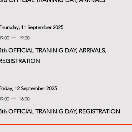
3rd OFFICIAL TRANINIG DAY, ARRIVALS
Thursday, 11 September 2025
09:00
19:00
4th OFFICIAL TRANINIG DAY, ARRIVALS,
REGISTRATION
Friday, 12 September 2025
09:00
16:00
5th OFFICIAL TRANINIG DAY, REGISTRATION