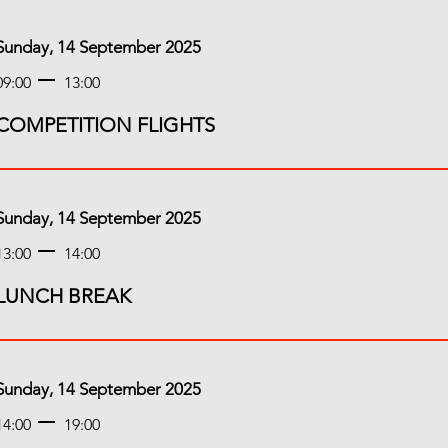
Sunday, 14 September 2025
09:00
13:00
COMPETITION FLIGHTS
Sunday, 14 September 2025
13:00
14:00
LUNCH BREAK
Sunday, 14 September 2025
14:00
19:00