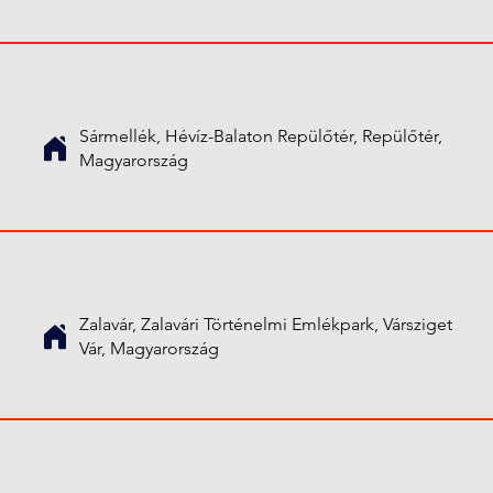
Sármellék, Hévíz-Balaton Repülőtér, Repülőtér,
Magyarország
Zalavár, Zalavári Történelmi Emlékpark, Vársziget
Vár, Magyarország