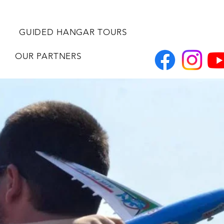
GUIDED HANGAR TOURS
OUR PARTNERS