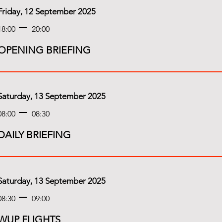
Friday, 12 September 2025
18:00
20:00
OPENING BRIEFING
Saturday, 13 September 2025
08:00
08:30
DAILY BRIEFING
Saturday, 13 September 2025
08:30
09:00
WUP FLIGHTS