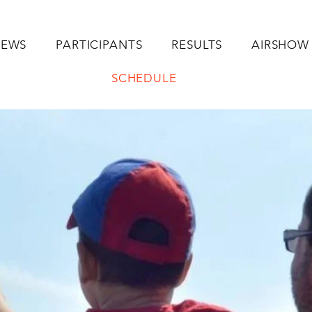
EWS
PARTICIPANTS
RESULTS
AIRSHOW
SCHEDULE