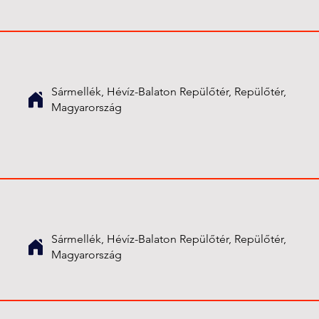
Sármellék, Hévíz-Balaton Repülőtér, Repülőtér,
Magyarország
Sármellék, Hévíz-Balaton Repülőtér, Repülőtér,
Magyarország