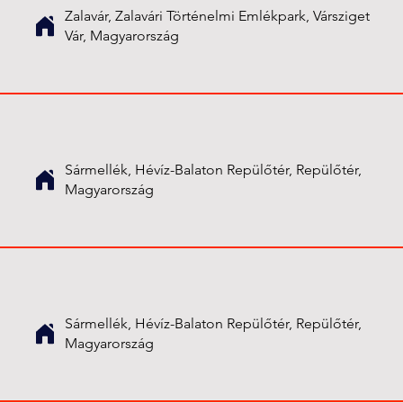
Zalavár, Zalavári Történelmi Emlékpark, Vársziget
Vár, Magyarország
Sármellék, Hévíz-Balaton Repülőtér, Repülőtér,
Magyarország
Sármellék, Hévíz-Balaton Repülőtér, Repülőtér,
Magyarország