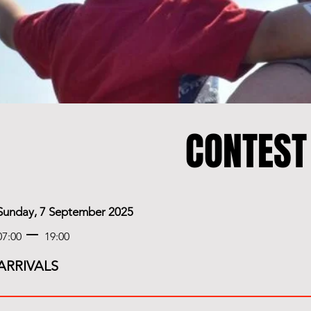
CONTEST
Sunday, 7 September 2025
07:00
19:00
ARRIVALS