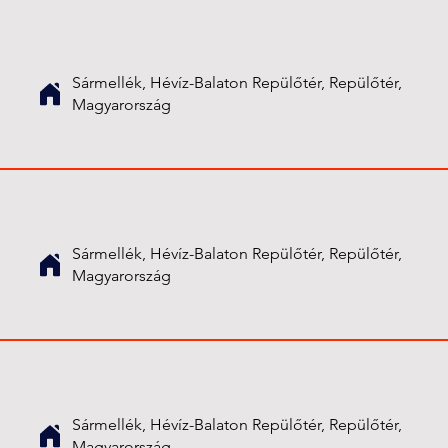
Sármellék, Hévíz-Balaton Repülőtér, Repülőtér,
Magyarország
Sármellék, Hévíz-Balaton Repülőtér, Repülőtér,
Magyarország
Sármellék, Hévíz-Balaton Repülőtér, Repülőtér,
Magyarország