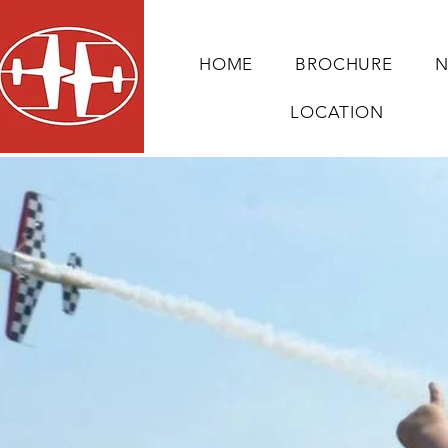
HOME
BROCHURE
N
LOCATION