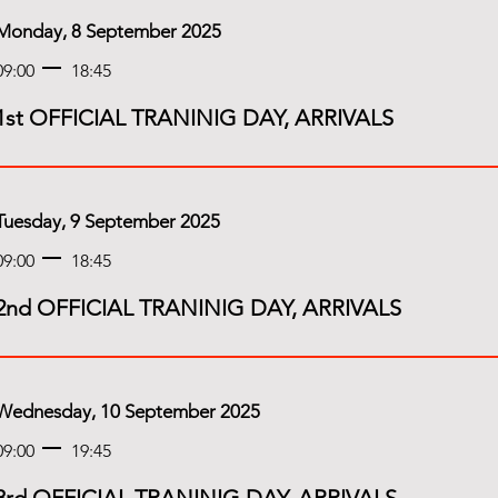
Monday, 8 September 2025
09:00
18:45
1st OFFICIAL TRANINIG DAY, ARRIVALS
Tuesday, 9 September 2025
09:00
18:45
2nd OFFICIAL TRANINIG DAY, ARRIVALS
Wednesday, 10 September 2025
09:00
19:45