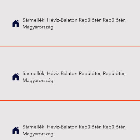
Sármellék, Hévíz-Balaton Repülőtér, Repülőtér,
Magyarország
Sármellék, Hévíz-Balaton Repülőtér, Repülőtér,
Magyarország
Sármellék, Hévíz-Balaton Repülőtér, Repülőtér,
Magyarország